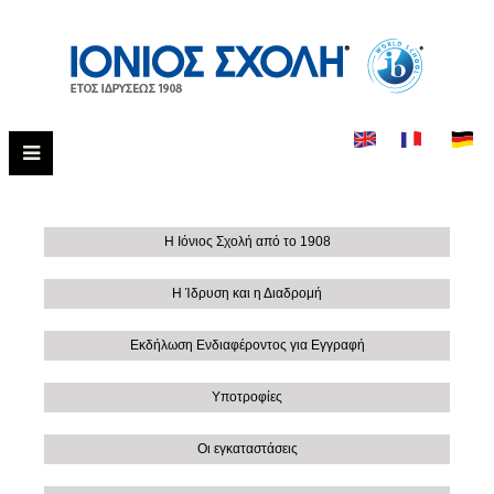
Η Ιόνιος Σχολή από το 1908
Η Ίδρυση και η Διαδρομή
Εκδήλωση Ενδιαφέροντος για Εγγραφή
Υποτροφίες
Οι εγκαταστάσεις