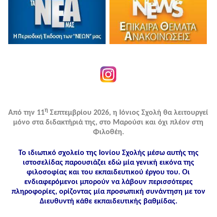
η
Από την 11
Σεπτεμβρίου 2026, η Ιόνιος Σχολή θα λειτουργεί
μόνο στα διδακτήριά της, στο Μαρούσι και όχι πλέον στη
Φιλοθέη.
Το ιδιωτικό σχολείο της Ιονίου Σχολής μέσω αυτής της
ιστοσελίδας παρουσιάζει εδώ μία γενική εικόνα της
φιλοσοφίας και του εκπαιδευτικού έργου του. Οι
ενδιαφερόμενοι μπορούν να λάβουν περισσότερες
πληροφορίες, ορίζοντας μία προσωπική συνάντηση με τον
Διευθυντή κάθε εκπαιδευτικής βαθμίδας.