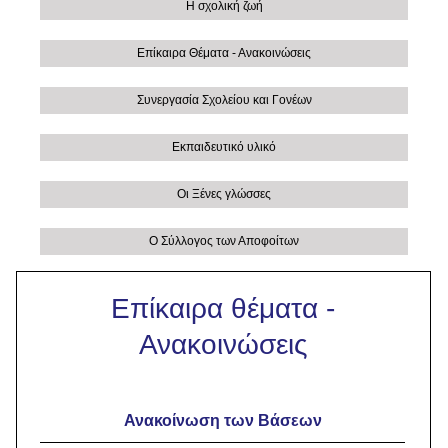
Η σχολική ζωή
Επίκαιρα Θέματα - Ανακοινώσεις
Συνεργασία Σχολείου και Γονέων
Εκπαιδευτικό υλικό
Οι Ξένες γλώσσες
Ο Σύλλογος των Αποφοίτων
Επίκαιρα θέματα -
Ανακοινώσεις
Ανακοίνωση των Βάσεων