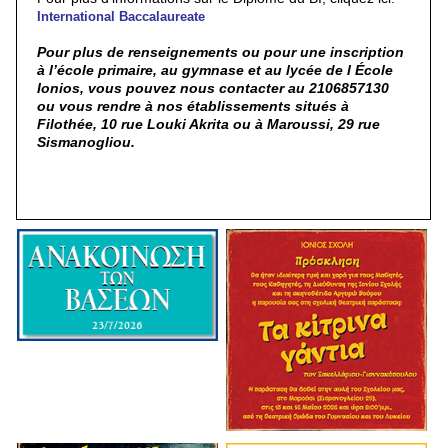
International Baccalaureate
Pour plus de renseignements ou pour une inscription
à l’école primaire, au gymnase et au lycée de l École
Ionios, vous pouvez nous contacter au 2106857130
ou vous rendre à nos établissements situés à
Filothée, 10 rue Louki Akrita ou à Maroussi, 29 rue
Sismanogliou.