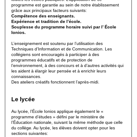
programme est garantie au sein de notre établissement
grâce aux principaux facteurs suivants:
Compétence des enseignants.
Expérience et tradition de l’école.
Souplesse du programme horaire suivi par l’ École
Ionios.
L’enseignement est soutenu par l’utilisation des
Techniques d’Information et de Communication. Les
collégiens sont encouragés à participer à des
programmes éducatifs et de protection de
l’environnement, à des concours et à d’autres activités qui
les aident à élargir leur pensée et à enrichir leurs
connaissances.
Des ateliers créatifs fonctionnent l’après-midi.
Le lycée
Au lycée, l’École Ionios applique également le «
programme d’études » défini par le ministère de
l’Éducation nationale, suivant la même méthode que celle
du collège. Au lycée, les élèves doivent opter pour les
sections suivantes: