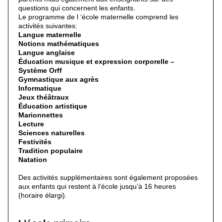
questions qui concernent les enfants.
Le programme de l ‘école maternelle comprend les
activités suivantes:
Langue maternelle
Notions mathématiques
Langue anglaise
Éducation musique et expression corporelle –
Système Orff
Gymnastique aux agrès
Informatique
Jeux théâtraux
Éducation artistique
Marionnettes
Lecture
Sciences naturelles
Festivités
Tradition populaire
Natation
Des activités supplémentaires sont également proposées
aux enfants qui restent à l’école jusqu’à 16 heures
(horaire élargi).