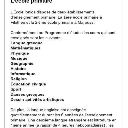
L’école primaire
L’École Ionios dispose de deux établissements
d’enseignement primaire. La 1ère école primaire à
Filothée et la 2ième école primaire à Maroussi.
Conformément au Programme d‘études les cours qui sont
enseignés sont les suivants:
Langue grecque
Mathématiques
Physique
Musique
Géographie
Histoire
Informatique
Religion
Éducation civique
Sport
Danses grecques
Dessin-activités artistiques
De plus, la langue anglaise est enseignée
quotidiennement durant les 6 années de l’enseignement
primaire. Une deuxième langue étrangère est introduite en
4ième année (à raison de 4 heures hebdomadaires) ; les