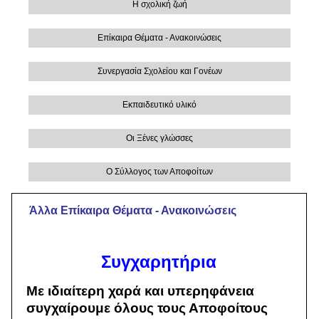
Η σχολική ζωή
Επίκαιρα Θέματα - Ανακοινώσεις
Συνεργασία Σχολείου και Γονέων
Εκπαιδευτικό υλικό
Οι Ξένες γλώσσες
Ο Σύλλογος των Αποφοίτων
Άλλα Eπίκαιρα Θέματα - Ανακοινώσεις
Συγχαρητήρια
Με ιδιαίτερη χαρά και υπερηφάνεια
συγχαίρουμε όλους τους Αποφοίτους