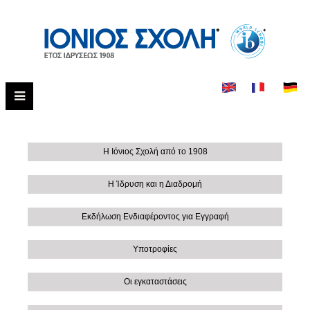
Η Ιόνιος Σχολή από το 1908
Η Ίδρυση και η Διαδρομή
Εκδήλωση Ενδιαφέροντος για Εγγραφή
Υποτροφίες
Οι εγκαταστάσεις