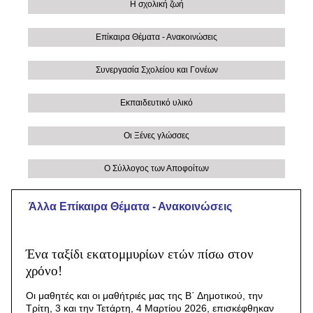
Η σχολική ζωή
Επίκαιρα Θέματα - Ανακοινώσεις
Συνεργασία Σχολείου και Γονέων
Εκπαιδευτικό υλικό
Οι Ξένες γλώσσες
Ο Σύλλογος των Αποφοίτων
Άλλα Eπίκαιρα Θέματα - Ανακοινώσεις
Ένα ταξίδι εκατομμυρίων ετών πίσω στον
χρόνο!
Οι μαθητές και οι μαθήτριές μας της Β΄ Δημοτικού, την
Τρίτη, 3 και την Τετάρτη, 4 Μαρτίου 2026, επισκέφθηκαν