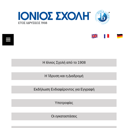
Η Ιόνιος Σχολή από το 1908
Η Ίδρυση και η Διαδρομή
Εκδήλωση Ενδιαφέροντος για Εγγραφή
Υποτροφίες
Οι εγκαταστάσεις