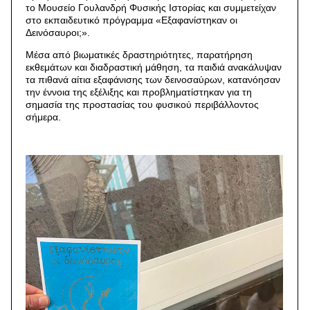
το Μουσείο Γουλανδρή Φυσικής Ιστορίας και συμμετείχαν
στο εκπαιδευτικό πρόγραμμα «Εξαφανίστηκαν οι
Δεινόσαυροι;».
Μέσα από βιωματικές δραστηριότητες, παρατήρηση
εκθεμάτων και διαδραστική μάθηση, τα παιδιά ανακάλυψαν
τα πιθανά αίτια εξαφάνισης των δεινοσαύρων, κατανόησαν
την έννοια της εξέλιξης και προβληματίστηκαν για τη
σημασία της προστασίας του φυσικού περιβάλλοντος
σήμερα.