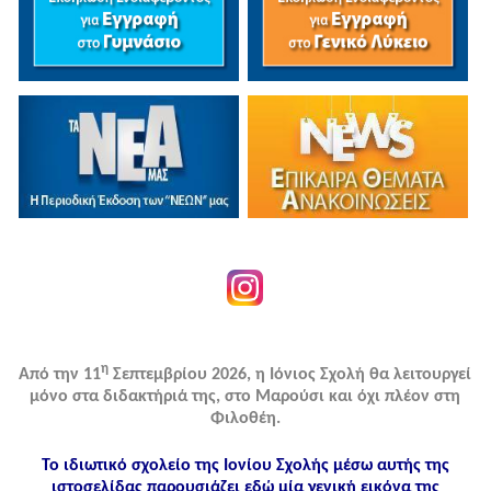
η
Από την 11
Σεπτεμβρίου 2026, η Ιόνιος Σχολή θα λειτουργεί
μόνο στα διδακτήριά της, στο Μαρούσι και όχι πλέον στη
Φιλοθέη.
Το ιδιωτικό σχολείο της Ιονίου Σχολής μέσω αυτής της
ιστοσελίδας παρουσιάζει εδώ μία γενική εικόνα της