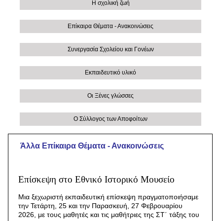
Η σχολική ζωή
Επίκαιρα Θέματα - Ανακοινώσεις
Συνεργασία Σχολείου και Γονέων
Εκπαιδευτικό υλικό
Οι Ξένες γλώσσες
Ο Σύλλογος των Αποφοίτων
Άλλα Eπίκαιρα Θέματα - Ανακοινώσεις
Επίσκεψη στο Εθνικό Ιστορικό Μουσείο
Μια ξεχωριστή εκπαιδευτική επίσκεψη πραγματοποιήσαμε
την Τετάρτη, 25 και την Παρασκευή, 27 Φεβρουαρίου
2026, με τους μαθητές και τις μαθήτριες της ΣΤ΄ τάξης του