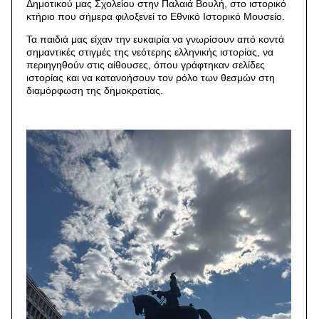
Δημοτικού μας Σχολείου στην Παλαιά Βουλή, στο ιστορικό
κτήριο που σήμερα φιλοξενεί το Εθνικό Ιστορικό Μουσείο.
Τα παιδιά μας είχαν την ευκαιρία να γνωρίσουν από κοντά
σημαντικές στιγμές της νεότερης ελληνικής ιστορίας, να
περιηγηθούν στις αίθουσες, όπου γράφτηκαν σελίδες
ιστορίας και να κατανοήσουν τον ρόλο των θεσμών στη
διαμόρφωση της δημοκρατίας.