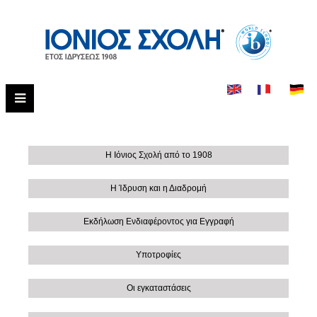
Η Ιόνιος Σχολή από το 1908
Η Ίδρυση και η Διαδρομή
Εκδήλωση Ενδιαφέροντος για Εγγραφή
Υποτροφίες
Οι εγκαταστάσεις