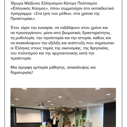
Ίδρυμα Μείζονος Ελληνισμού-Κέντρο Πολιτισμού
«Ελληνικός Κόσμος», όπου συμμετείχαν στο εκπαιδευτικό
πρόγραμμα: «Στα ίχνη των μύθων, στα χρόνια της
Προϊστορίας».
Έτσι, είχαν την ευκαιρία, να ταξιδέψουν στον χρόνο και
να προσεγγίσουν, μέσα από βιωματικές δραστηριότητες,
τη μυθολογία, την προϊστορία και την ιστορία, καθώς και
να ανακαλύψουν την εξέλιξη και ανάπτυξη που σημείωσαν
οι Έλληνες στους τομείς της οικονομίας, της θρησκείας,
του πολιτισμού και της αρχιτεκτονικής κατά την
προϊστορία.
Μια όμορφη εμπειρία μάθησης, ανακάλυψης και
δημιουργίας!