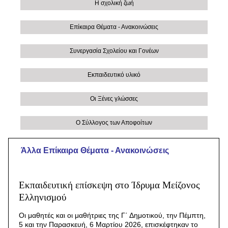
Η σχολική ζωή
Επίκαιρα Θέματα - Ανακοινώσεις
Συνεργασία Σχολείου και Γονέων
Εκπαιδευτικό υλικό
Οι Ξένες γλώσσες
Ο Σύλλογος των Αποφοίτων
Άλλα Eπίκαιρα Θέματα - Ανακοινώσεις
Εκπαιδευτική επίσκεψη στο Ίδρυμα Μείζονος
Ελληνισμού
Οι μαθητές και οι μαθήτριες της Γ΄ Δημοτικού, την Πέμπτη,
5 και την Παρασκευή, 6 Μαρτίου 2026, επισκέφτηκαν το