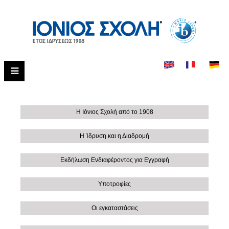
Η Ιόνιος Σχολή από το 1908
Η Ίδρυση και η Διαδρομή
Εκδήλωση Ενδιαφέροντος για Εγγραφή
Υποτροφίες
Οι εγκαταστάσεις