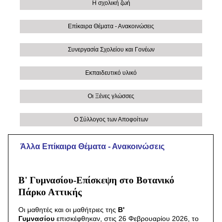
Η σχολική ζωή
Επίκαιρα Θέματα - Ανακοινώσεις
Συνεργασία Σχολείου και Γονέων
Εκπαιδευτικό υλικό
Οι Ξένες γλώσσες
Ο Σύλλογος των Αποφοίτων
Άλλα Eπίκαιρα Θέματα - Ανακοινώσεις
Β' Γυμνασίου-Επίσκεψη στο Βοτανικό
Πάρκο Αττικής
Οι μαθητές και οι μαθήτριες της
Β'
Γυμνασίου
επισκέφθηκαν, στις 26 Φεβρουαρίου 2026, το