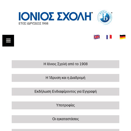
Η Ιόνιος Σχολή από το 1908
Η Ίδρυση και η Διαδρομή
Εκδήλωση Ενδιαφέροντος για Εγγραφή
Υποτροφίες
Οι εγκαταστάσεις