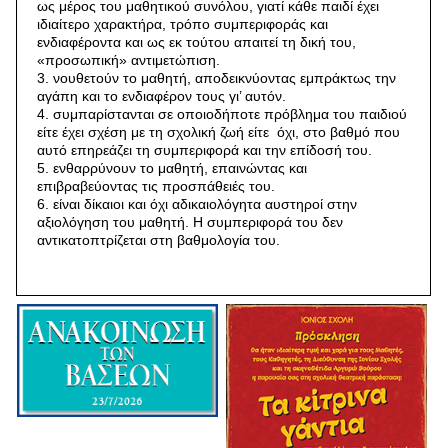
ως μέρος του μαθητικού συνόλου, γιατί κάθε παιδί έχει
ιδιαίτερο χαρακτήρα, τρόπο συμπεριφοράς και
ενδιαφέροντα και ως εκ τούτου απαιτεί τη δική του,
«προσωπική» αντιμετώπιση.
3. νουθετούν το μαθητή, αποδεικνύοντας εμπράκτως την
αγάπη και το ενδιαφέρον τους γι’ αυτόν.
4. συμπαρίστανται σε οποιοδήποτε πρόβλημα του παιδιού
είτε έχει σχέση με τη σχολική ζωή είτε όχι, στο βαθμό που
αυτό επηρεάζει τη συμπεριφορά και την επίδοσή του.
5. ενθαρρύνουν το μαθητή, επαινώντας και
επιβραβεύοντας τις προσπάθειές του.
6. είναι δίκαιοι και όχι αδικαιολόγητα αυστηροί στην
αξιολόγηση του μαθητή. Η συμπεριφορά του δεν
αντικατοπτρίζεται στη βαθμολογία του.