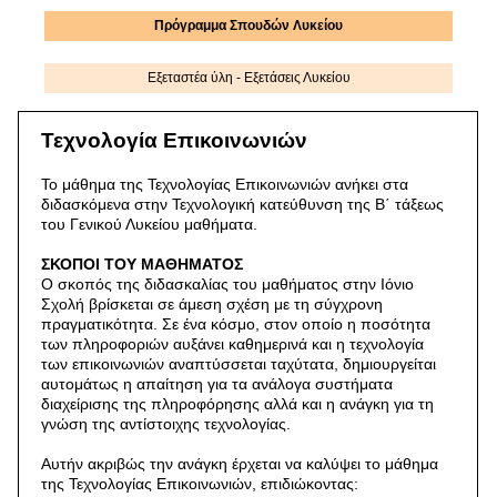
Πρόγραμμα Σπουδών Λυκείου
Εξεταστέα ύλη - Εξετάσεις Λυκείου
Τεχνολογία Επικοινωνιών
Το μάθημα της Τεχνολογίας Επικοινωνιών ανήκει στα
διδασκόμενα στην Τεχνολογική κατεύθυνση της Β΄ τάξεως
του Γενικού Λυκείου μαθήματα.
ΣΚΟΠΟΙ ΤΟΥ ΜΑΘΗΜΑΤΟΣ
Ο σκοπός της διδασκαλίας του μαθήματος στην Ιόνιο
Σχολή βρίσκεται σε άμεση σχέση με τη σύγχρονη
πραγματικότητα. Σε ένα κόσμο, στον οποίο η ποσότητα
των πληροφοριών αυξάνει καθημερινά και η τεχνολογία
των επικοινωνιών αναπτύσσεται ταχύτατα, δημιουργείται
αυτομάτως η απαίτηση για τα ανάλογα συστήματα
διαχείρισης της πληροφόρησης αλλά και η ανάγκη για τη
γνώση της αντίστοιχης τεχνολογίας.
Αυτήν ακριβώς την ανάγκη έρχεται να καλύψει το μάθημα
της Τεχνολογίας Επικοινωνιών, επιδιώκοντας: