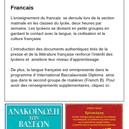
Francais
L’enseignement du francais se deroule lors de la section
matinale en les classes du lycée, deux heures par
semaine. Les lycéens se divisent en petits groupes en
gardant le contact avec la langue, la civilisation et la
culture française.
L’introduction des documents authentiques tirés de la
presse et de la littérature française renforce l’intérêt des
lycéens et ameliore leur niveau d’apprentissage.
De plus, la langue française est omnipresente dans le
programme d’ International Baccalaureate Diploma ainsi
que dans le second groupe de matières (French B). Pour
avoir des renseignements supplementaires, cliquez ici.