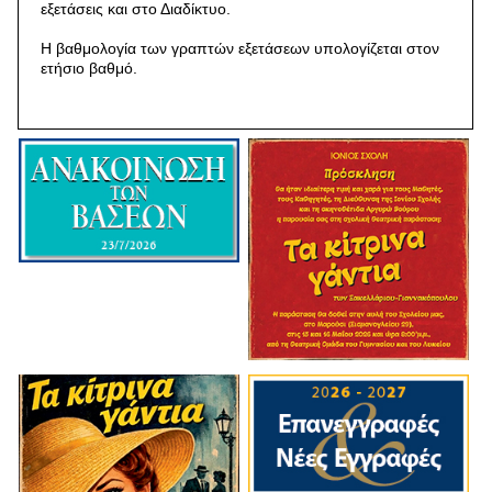
εξετάσεις και στο Διαδίκτυο.
Η βαθμολογία των γραπτών εξετάσεων υπολογίζεται στον
ετήσιο βαθμό.