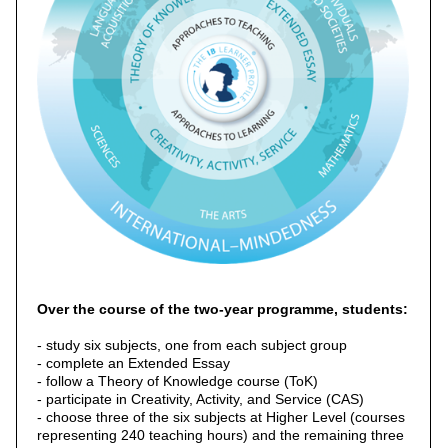
Over the course of the two-year programme, students:
- study six subjects, one from each subject group
- complete an Extended Essay
- follow a Theory of Knowledge course (ToK)
- participate in Creativity, Activity, and Service (CAS)
- choose three of the six subjects at Higher Level (courses
representing 240 teaching hours) and the remaining three