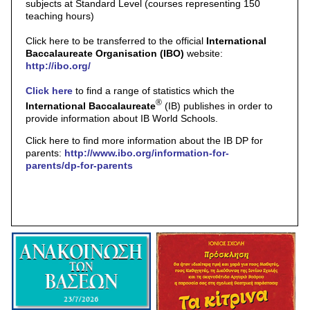
subjects at Standard Level (courses representing 150
teaching hours)
Click here to be transferred to the official
International
Baccalaureate Organisation (IBO)
website:
http://ibo.org/
Click here
to find a range of statistics which the
®
International Baccalaureate
(IB) publishes in order to
provide information about IB World Schools.
Click here to find more information about the IB DP for
parents:
http://www.ibo.org/information-for-
parents/dp-for-parents