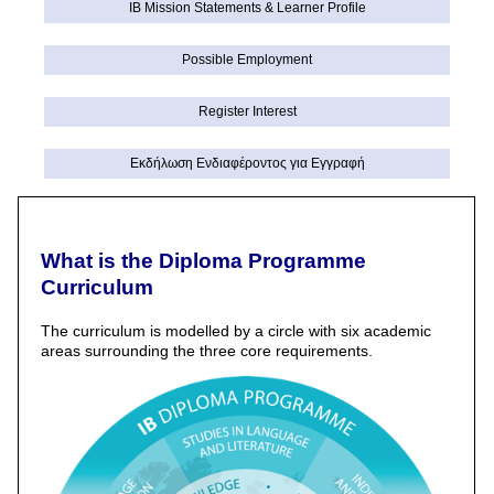
IB Mission Statements & Learner Profile
Possible Employment
Register Interest
Εκδήλωση Eνδιαφέροντος για Εγγραφή
What is the Diploma Programme
Curriculum
The curriculum is modelled by a circle with six academic
areas surrounding the three core requirements.