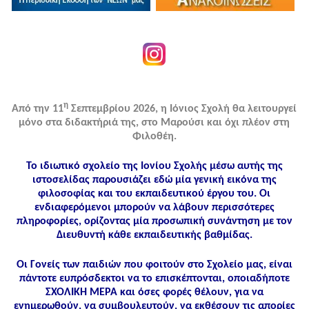
η
Από την 11
Σεπτεμβρίου 2026, η Ιόνιος Σχολή θα λειτουργεί
μόνο στα διδακτήριά της, στο Μαρούσι και όχι πλέον στη
Φιλοθέη.
Το ιδιωτικό σχολείο της Ιονίου Σχολής μέσω αυτής της
ιστοσελίδας παρουσιάζει εδώ μία γενική εικόνα της
φιλοσοφίας και του εκπαιδευτικού έργου του. Οι
ενδιαφερόμενοι μπορούν να λάβουν περισσότερες
πληροφορίες, ορίζοντας μία προσωπική συνάντηση με τον
Διευθυντή κάθε εκπαιδευτικής βαθμίδας.
Οι Γονείς των παιδιών που φοιτούν στο Σχολείο μας, είναι
πάντοτε ευπρόσδεκτοι να το επισκέπτονται, οποιαδήποτε
ΣΧΟΛΙΚΗ ΜΕΡΑ και όσες φορές θέλουν, για να
ενημερωθούν, να συμβουλευτούν, να εκθέσουν τις απορίες