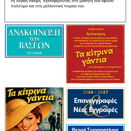
τη λογική σκέψη, προσφέροντας στο μαθητή ένα εφόδιο
πολύτιμο και στη μελλοντική πορεία του.