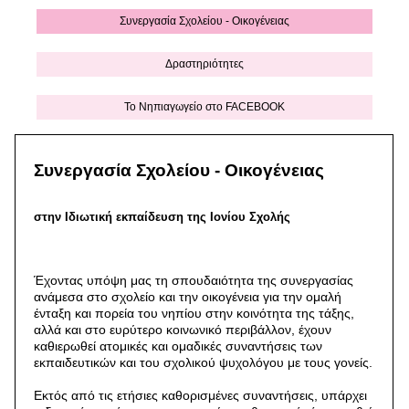
Συνεργασία Σχολείου - Οικογένειας
Δραστηριότητες
Το Νηπιαγωγείο στο FACEBOOK
Συνεργασία Σχολείου - Οικογένειας
στην Ιδιωτική εκπαίδευση της Ιονίου Σχολής
Έχοντας υπόψη μας τη σπουδαιότητα της συνεργασίας
ανάμεσα στο σχολείο και την οικογένεια για την ομαλή
ένταξη και πορεία του νηπίου στην κοινότητα της τάξης,
αλλά και στο ευρύτερο κοινωνικό περιβάλλον, έχουν
καθιερωθεί ατομικές και ομαδικές συναντήσεις των
εκπαιδευτικών και του σχολικού ψυχολόγου με τους γονείς.
Εκτός από τις ετήσιες καθορισμένες συναντήσεις, υπάρχει