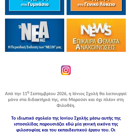
η
Από την 11
Σεπτεμβρίου 2026, η Ιόνιος Σχολή θα λειτουργεί
μόνο στα διδακτήριά της, στο Μαρούσι και όχι πλέον στη
Φιλοθέη.
Το ιδιωτικό σχολείο της Ιονίου Σχολής μέσω αυτής της
ιστοσελίδας παρουσιάζει εδώ μία γενική εικόνα της
φιλοσοφίας και του εκπαιδευτικού έργου του. Οι