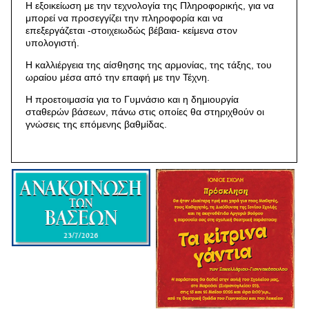
Η εξοικείωση με την τεχνολογία της Πληροφορικής, για να
μπορεί να προσεγγίζει την πληροφορία και να
επεξεργάζεται -στοιχειωδώς βέβαια- κείμενα στον
υπολογιστή.
Η καλλιέργεια της αίσθησης της αρμονίας, της τάξης, του
ωραίου μέσα από την επαφή με την Τέχνη.
Η προετοιμασία για το Γυμνάσιο και η δημιουργία
σταθερών βάσεων, πάνω στις οποίες θα στηριχθούν οι
γνώσεις της επόμενης βαθμίδας.