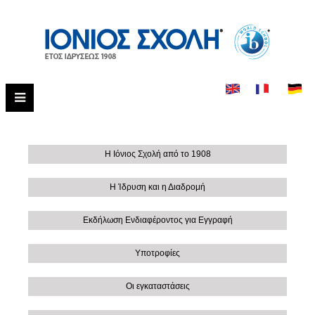
Η Ιόνιος Σχολή από το 1908
Η Ίδρυση και η Διαδρομή
Εκδήλωση Ενδιαφέροντος για Εγγραφή
Υποτροφίες
Οι εγκαταστάσεις