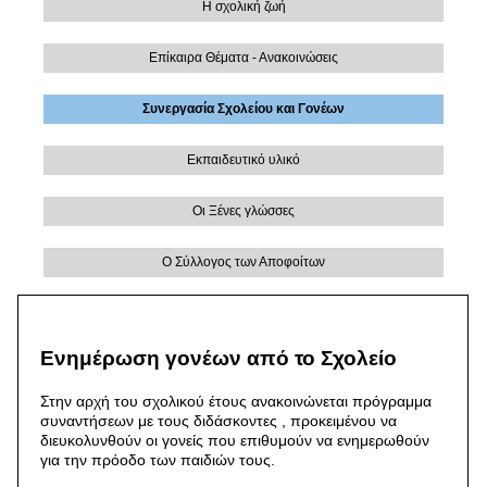
Η σχολική ζωή
Επίκαιρα Θέματα - Ανακοινώσεις
Συνεργασία Σχολείου και Γονέων
Εκπαιδευτικό υλικό
Οι Ξένες γλώσσες
Ο Σύλλογος των Αποφοίτων
Ενημέρωση γονέων από το Σχολείο
Στην αρχή του σχολικού έτους ανακοινώνεται πρόγραμμα
συναντήσεων με τους διδάσκοντες , προκειμένου να
διευκολυνθούν οι γονείς που επιθυμούν να ενημερωθούν
για την πρόοδο των παιδιών τους.