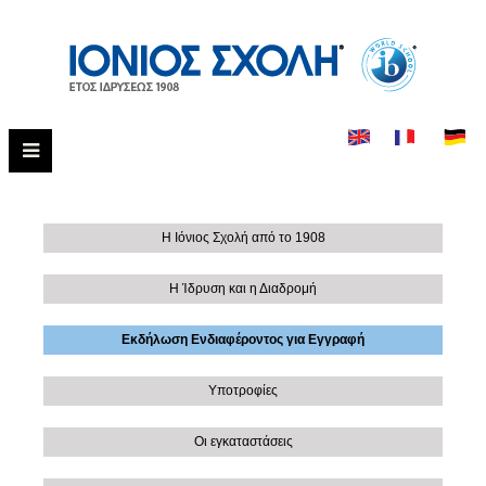
Η Ιόνιος Σχολή από το 1908
Η Ίδρυση και η Διαδρομή
Εκδήλωση Ενδιαφέροντος για Εγγραφή
Υποτροφίες
Οι εγκαταστάσεις