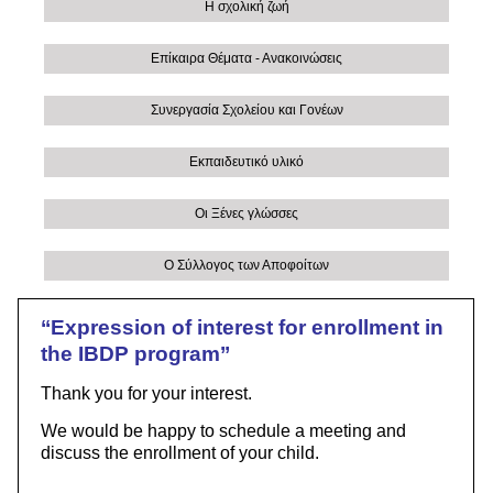
Η σχολική ζωή
Επίκαιρα Θέματα - Ανακοινώσεις
Συνεργασία Σχολείου και Γονέων
Εκπαιδευτικό υλικό
Οι Ξένες γλώσσες
Ο Σύλλογος των Αποφοίτων
‘‘Expression of interest for enrollment in
the IBDP program’’
Thank you for your interest.
We would be happy to schedule a meeting and
discuss the enrollment of your child.