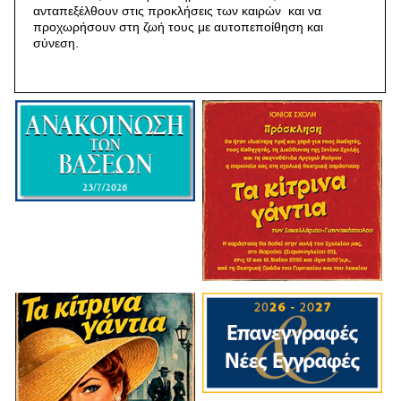
ανταπεξέλθουν στις προκλήσεις των καιρών και να
προχωρήσουν στη ζωή τους με αυτοπεποίθηση και
σύνεση.