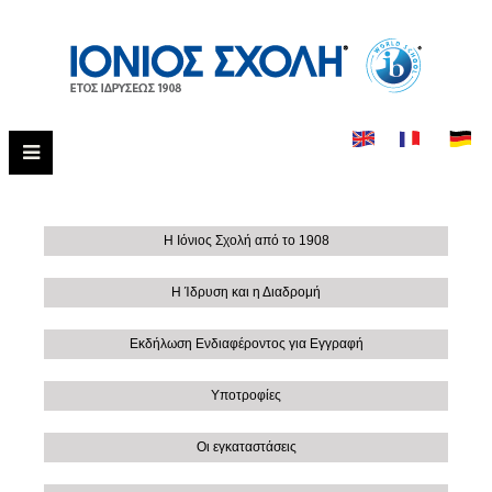
Η Ιόνιος Σχολή από το 1908
Η Ίδρυση και η Διαδρομή
Εκδήλωση Ενδιαφέροντος για Εγγραφή
Υποτροφίες
Οι εγκαταστάσεις