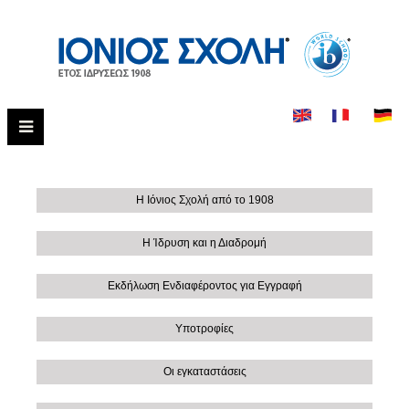
Η Ιόνιος Σχολή από το 1908
Η Ίδρυση και η Διαδρομή
Εκδήλωση Ενδιαφέροντος για Εγγραφή
Υποτροφίες
Οι εγκαταστάσεις