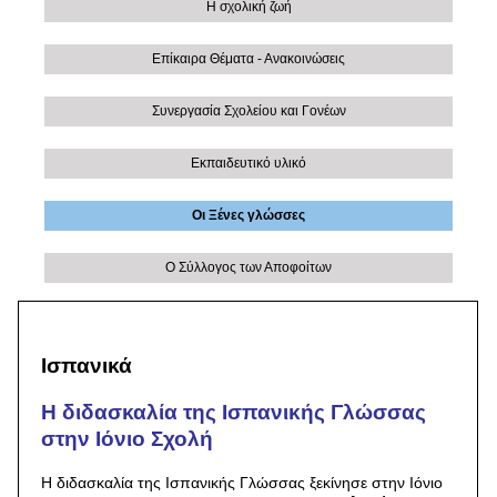
Η σχολική ζωή
Επίκαιρα Θέματα - Ανακοινώσεις
Συνεργασία Σχολείου και Γονέων
Εκπαιδευτικό υλικό
Οι Ξένες γλώσσες
Ο Σύλλογος των Αποφοίτων
Ισπανικά
Η διδασκαλία της Ισπανικής Γλώσσας
στην Ιόνιο Σχολή
Η διδασκαλία της Ισπανικής Γλώσσας ξεκίνησε στην Ιόνιο