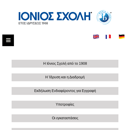
Η Ιόνιος Σχολή από το 1908
Η Ίδρυση και η Διαδρομή
Εκδήλωση Ενδιαφέροντος για Εγγραφή
Υποτροφίες
Οι εγκαταστάσεις