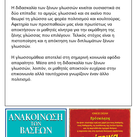
Η διδασκαλία των ξένων γλωσσών κινείται ουσιαστικά σε
δύο επίπεδα: το αμιγώς γλωσσικό και σε εκείνο που
θεωρεί τη γλώσσα ως φορέα πολιτισμού και κουλτούρας.
Αφετηρία των προσπαθειών μας είναι πρωτίστως να
αποκτήσουν οι μαθητές κίνητρα για την εκμάθηση της
ξένης γλώσσας που επιλέγουν. Τελικός στόχος είναι η
πιστοποίηση και η απόκτηση των διπλωμάτων ξένων
γλωσσών.
Η γλωσσομάθεια αποτελεί στη σημερινή κοινωνία εφόδιο
απαραίτητο. Μέσα από τη διδασκαλία των ξένων
γλωσσών, λοιπόν, οι μαθητές αποκτούν ευχέρεια στην
επικοινωνία αλλά ταυτόχρονα γνωρίζουν έναν άλλο
πολιτισμό.