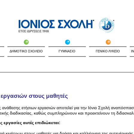
ΔΗΜΟΤΙΚΟ ΣΧΟΛΕΙΟ
ΓΥΜΝΑΣΙΟ
ΓΕΝΙΚΟ ΛΥΚΕΙΟ
I
εργασιών στους μαθητές
 ανάθεσης ετήσιων εργασιών αποτελεί για την Ιόνιο Σχολή αναπόσπαστ
τικής διαδικασίας, καθώς συμπληρώνουν και προεκτείνουν τη διδασκαλ
ς εργασίες αυτές επιδιώκεται:
 κινήτρων στους μαθητές για δράση και καλλιέργεια της αυτενέργειάς 