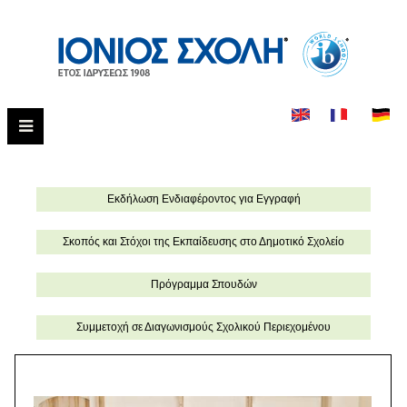
Εκδήλωση Eνδιαφέροντος για Εγγραφή
Σκοπός και Στόχοι της Εκπαίδευσης στο Δημοτικό Σχολείο
Πρόγραμμα Σπουδών
Συμμετοχή σε Διαγωνισμούς Σχολικού Περιεχομένου