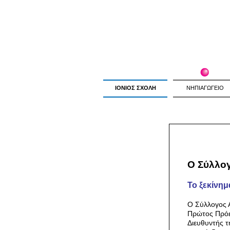
ΙΟΝΙΟΣ ΣΧΟΛΗ
ΝΗΠΙΑΓΩΓΕΙΟ
Ο Σύλλο
Το ξεκίνημ
Ο Σύλλογος Α
Πρώτος Πρόε
Διευθυντής τ