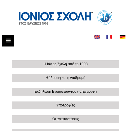
Η Ιόνιος Σχολή από το 1908
Η Ίδρυση και η Διαδρομή
Εκδήλωση Ενδιαφέροντος για Εγγραφή
Υποτροφίες
Οι εγκαταστάσεις