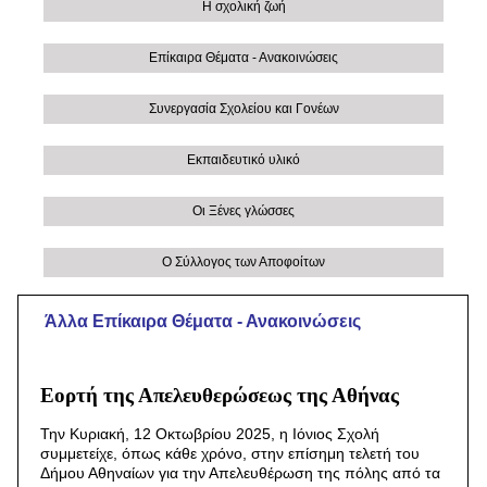
Η σχολική ζωή
Επίκαιρα Θέματα - Ανακοινώσεις
Συνεργασία Σχολείου και Γονέων
Εκπαιδευτικό υλικό
Οι Ξένες γλώσσες
Ο Σύλλογος των Αποφοίτων
Άλλα Eπίκαιρα Θέματα - Ανακοινώσεις
Εορτή της Απελευθερώσεως της Αθήνας
Την Κυριακή, 12 Οκτωβρίου 2025, η Ιόνιος Σχολή
συμμετείχε, όπως κάθε χρόνο, στην επίσημη τελετή του
Δήμου Αθηναίων για την Απελευθέρωση της πόλης από τα