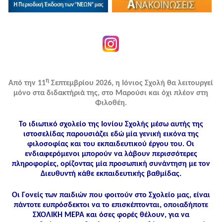
η
Από την 11
Σεπτεμβρίου 2026, η Ιόνιος Σχολή θα λειτουργεί
μόνο στα διδακτήριά της, στο Μαρούσι και όχι πλέον στη
Φιλοθέη.
Το ιδιωτικό σχολείο της Ιονίου Σχολής μέσω αυτής της
ιστοσελίδας παρουσιάζει εδώ μία γενική εικόνα της
φιλοσοφίας και του εκπαιδευτικού έργου του. Οι
ενδιαφερόμενοι μπορούν να λάβουν περισσότερες
πληροφορίες, ορίζοντας μία προσωπική συνάντηση με τον
Διευθυντή κάθε εκπαιδευτικής βαθμίδας.
Οι Γονείς των παιδιών που φοιτούν στο Σχολείο μας, είναι
πάντοτε ευπρόσδεκτοι να το επισκέπτονται, οποιαδήποτε
ΣΧΟΛΙΚΗ ΜΕΡΑ και όσες φορές θέλουν, για να