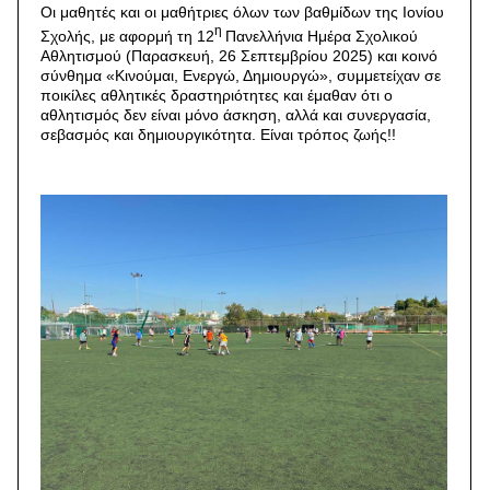
Οι μαθητές και οι μαθήτριες όλων των βαθμίδων της Ιονίου
η
Σχολής, με αφορμή τη 12
Πανελλήνια Ημέρα Σχολικού
Αθλητισμού (Παρασκευή, 26 Σεπτεμβρίου 2025) και κοινό
σύνθημα «Κινούμαι, Ενεργώ, Δημιουργώ», συμμετείχαν σε
ποικίλες αθλητικές δραστηριότητες και έμαθαν ότι ο
αθλητισμός δεν είναι μόνο άσκηση, αλλά και συνεργασία,
σεβασμός και δημιουργικότητα. Είναι τρόπος ζωής!!