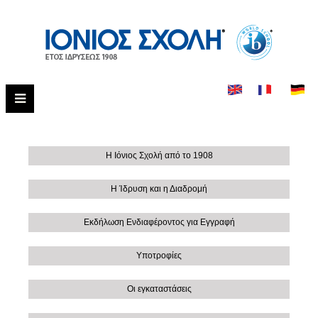
Η Ιόνιος Σχολή από το 1908
Η Ίδρυση και η Διαδρομή
Εκδήλωση Ενδιαφέροντος για Εγγραφή
Υποτροφίες
Οι εγκαταστάσεις