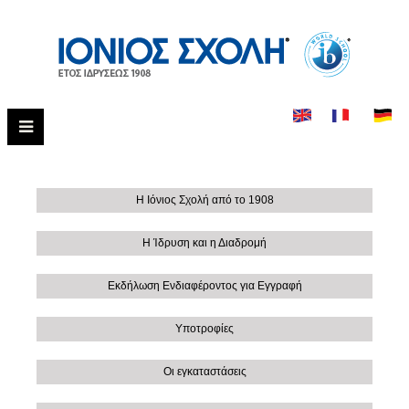
Η Ιόνιος Σχολή από το 1908
Η Ίδρυση και η Διαδρομή
Εκδήλωση Ενδιαφέροντος για Εγγραφή
Υποτροφίες
Οι εγκαταστάσεις