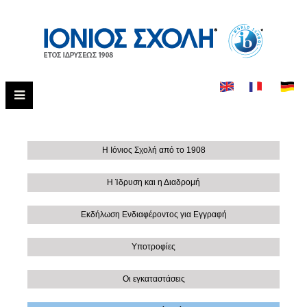
Η Ιόνιος Σχολή από το 1908
Η Ίδρυση και η Διαδρομή
Εκδήλωση Ενδιαφέροντος για Εγγραφή
Υποτροφίες
Οι εγκαταστάσεις