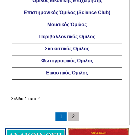
Όμιλος Εικονικής Επιχείρησης
Επιστημονικός Όμιλος (Science Club)
Μουσικός Όμιλος
Περιβαλλοντικός Όμιλος
Σκακιστικός Όμιλος
Φωτογραφικός Όμιλος
Εικαστικός Όμιλος
Σελίδα 1 από 2
1
2