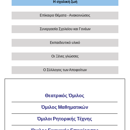
Η σχολική ζωή
Επίκαιρα Θέματα - Ανακοινώσεις
Συνεργασία Σχολείου και Γονέων
Εκπαιδευτικό υλικό
Οι Ξένες γλώσσες
Ο Σύλλογος των Αποφοίτων
Θεατρικός Όμιλος
Όμιλος Μαθηματικών
Όμιλοι Ρητορικής Τέχνης