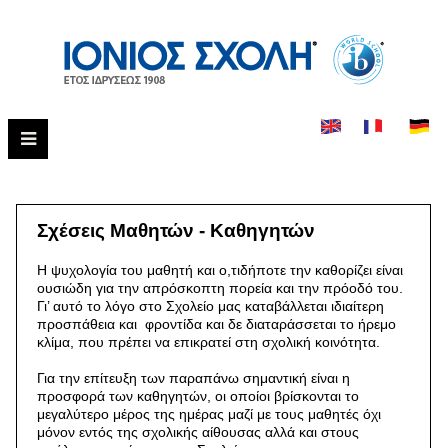
Σχέσεις Μαθητών - Καθηγητών
Η ψυχολογία του μαθητή και ο,τιδήποτε την καθορίζει είναι
ουσιώδη για την απρόσκοπτη πορεία και την πρόοδό του.
Γι’ αυτό το λόγο στο Σχολείο μας καταβάλλεται ιδιαίτερη
προσπάθεια και φροντίδα και δε διαταράσσεται το ήρεμο
κλίμα, που πρέπει να επικρατεί στη σχολική κοινότητα.
Για την επίτευξη των παραπάνω σημαντική είναι η
προσφορά των καθηγητών, οι οποίοι βρίσκονται το
μεγαλύτερο μέρος της ημέρας μαζί με τους μαθητές όχι
μόνον εντός της σχολικής αίθουσας αλλά και στους