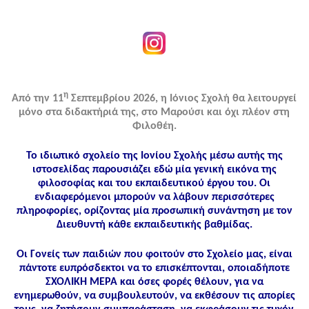
η
Από την 11
Σεπτεμβρίου 2026, η Ιόνιος Σχολή θα λειτουργεί
μόνο στα διδακτήριά της, στο Μαρούσι και όχι πλέον στη
Φιλοθέη.
Το ιδιωτικό σχολείο της Ιονίου Σχολής μέσω αυτής της
ιστοσελίδας παρουσιάζει εδώ μία γενική εικόνα της
φιλοσοφίας και του εκπαιδευτικού έργου του. Οι
ενδιαφερόμενοι μπορούν να λάβουν περισσότερες
πληροφορίες, ορίζοντας μία προσωπική συνάντηση με τον
Διευθυντή κάθε εκπαιδευτικής βαθμίδας.
Οι Γονείς των παιδιών που φοιτούν στο Σχολείο μας, είναι
πάντοτε ευπρόσδεκτοι να το επισκέπτονται, οποιαδήποτε
ΣΧΟΛΙΚΗ ΜΕΡΑ και όσες φορές θέλουν, για να
ενημερωθούν, να συμβουλευτούν, να εκθέσουν τις απορίες