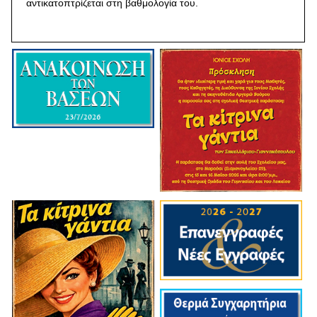
αντικατοπτρίζεται στη βαθμολογία του.