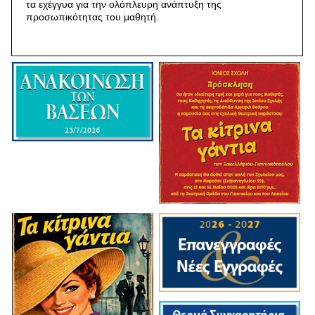
τα εχέγγυα για την ολόπλευρη ανάπτυξη της
προσωπικότητας του μαθητή.