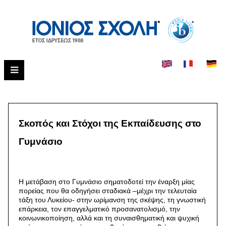
Σκοπός και Στόχοι της Εκπαίδευσης στο
Γυμνάσιο
Η μετάβαση στο Γυμνάσιο σηματοδοτεί την έναρξη μίας
πορείας που θα οδηγήσει σταδιακά –μέχρι την τελευταία
τάξη του Λυκείου- στην ωρίμανση της σκέψης, τη γνωστική
επάρκεια, τον επαγγελματικό προσανατολισμό, την
κοινωνικοποίηση, αλλά και τη συναισθηματική και ψυχική