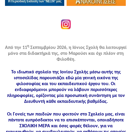
η
Από την 11
Σεπτεμβρίου 2026, η Ιόνιος Σχολή θα λειτουργεί
μόνο στα διδακτήριά της, στο Μαρούσι και όχι πλέον στη
Φιλοθέη.
Το ιδιωτικό σχολείο της Ιονίου Σχολής μέσω αυτής της
ιστοσελίδας παρουσιάζει εδώ μία γενική εικόνα της
φιλοσοφίας και του εκπαιδευτικού έργου του. Οι
ενδιαφερόμενοι μπορούν να λάβουν περισσότερες
πληροφορίες, ορίζοντας μία προσωπική συνάντηση με τον
Διευθυντή κάθε εκπαιδευτικής βαθμίδας.
Οι Γονείς των παιδιών που φοιτούν στο Σχολείο μας, είναι
πάντοτε ευπρόσδεκτοι να το επισκέπτονται, οποιαδήποτε
ΣΧΟΛΙΚΗ ΜΕΡΑ και όσες φορές θέλουν, για να