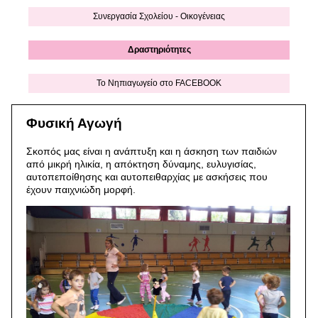
Συνεργασία Σχολείου - Οικογένειας
Δραστηριότητες
Το Νηπιαγωγείο στο FACEBOOK
Φυσική Αγωγή
Σκοπός μας είναι η ανάπτυξη και η άσκηση των παιδιών
από μικρή ηλικία, η απόκτηση δύναμης, ευλυγισίας,
αυτοπεποίθησης και αυτοπειθαρχίας με ασκήσεις που
έχουν παιχνιώδη μορφή.