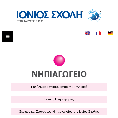
Εκδήλωση Eνδιαφέροντος για Εγγραφή
Γενικές Πληροφορίες
Σκοπός και Στόχος του Νηπιαγωγείου της Ιονίου Σχολής