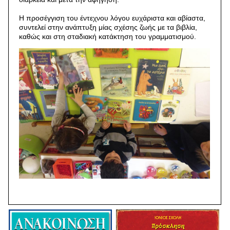
Η προσέγγιση του έντεχνου λόγου ευχάριστα και αβίαστα,
συντελεί στην ανάπτυξη μίας σχέσης ζωής με τα βιβλία,
καθώς και στη σταδιακή κατάκτηση του γραμματισμού.