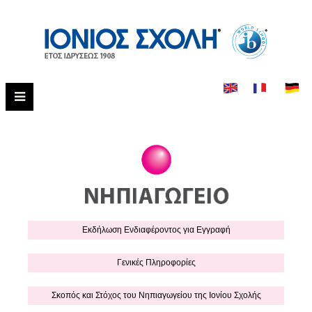
Εκδήλωση Eνδιαφέροντος για Εγγραφή
Γενικές Πληροφορίες
Σκοπός και Στόχος του Νηπιαγωγείου της Ιονίου Σχολής